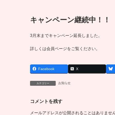
キャンペーン継続中！！
3月末までキャンペーン延長しました。
詳しくは会員ページをご覧ください。
Facebook
X
お知らせ
カテゴリー
コメントを残す
メールアドレスが公開されることはありませ