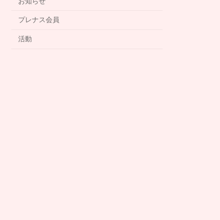
お知らせ
プレナス会員
活動