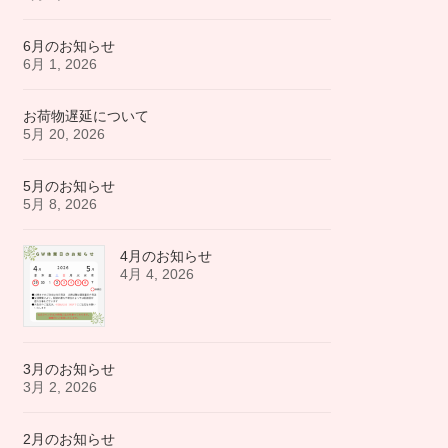
6月のお知らせ
6月 1, 2026
お荷物遅延について
5月 20, 2026
5月のお知らせ
5月 8, 2026
4月のお知らせ
4月 4, 2026
3月のお知らせ
3月 2, 2026
2月のお知らせ