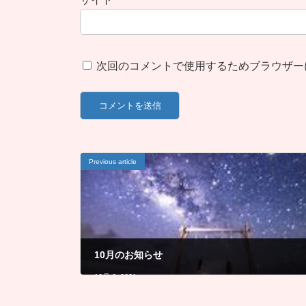
次回のコメントで使用するためブラウザー
Previous article
10月のお知らせ
10月 6, 2021