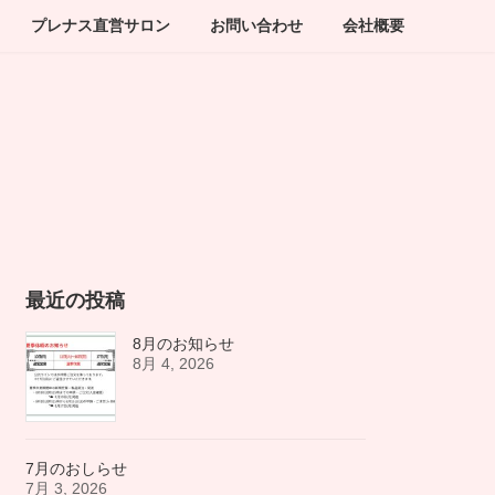
プレナス直営サロン
お問い合わせ
会社概要
最近の投稿
8月のお知らせ
8月 4, 2026
7月のおしらせ
7月 3, 2026