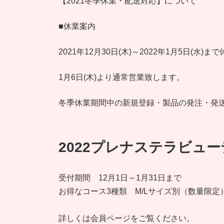
【2021冬季休業・配送対応】について
■休業案内
2021年12月30日(木)～2022年1月5日(水
1月6日(木)より通常営業致します。
冬季休業期間中の新規登録・製品の発注・発
2022プレナステラビュ
受付期間 12月1日～1月31日まで
お得なコース3種類 M/Lサイズ別（数量限定
詳しくは会員ページをご覧ください。