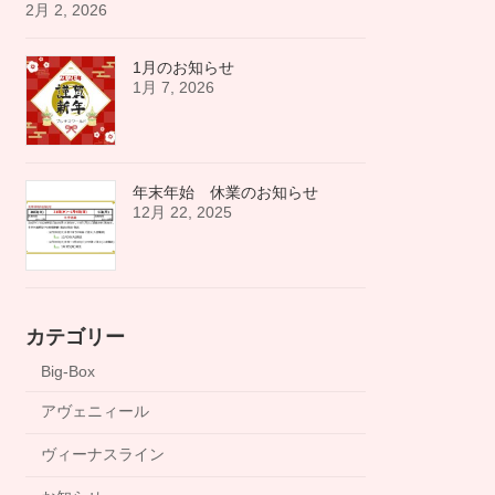
2月 2, 2026
1月のお知らせ
1月 7, 2026
年末年始 休業のお知らせ
12月 22, 2025
カテゴリー
Big-Box
アヴェニィール
ヴィーナスライン