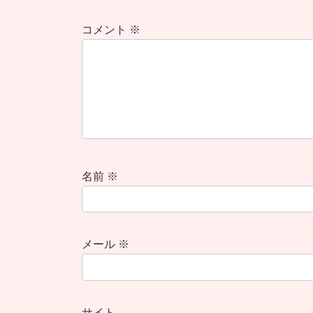
コメント
※
名前
※
メール
※
サイト