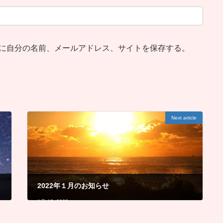
に自分の名前、メールアドレス、サイトを保存する。
Next article
2022年１月のお知らせ
1月 13, 2022