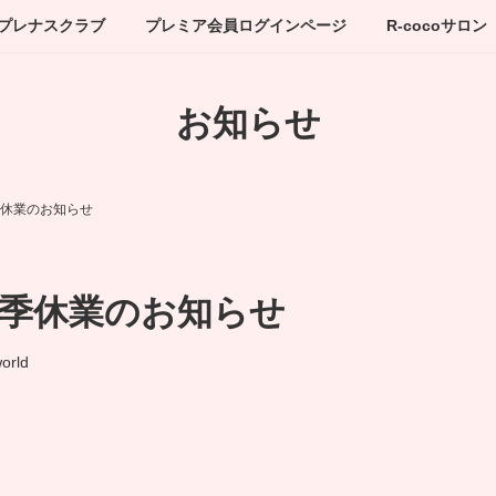
プレナスクラブ
プレミア会員ログインページ
R-cocoサロン
お知らせ
季休業のお知らせ
冬季休業のお知らせ
orld