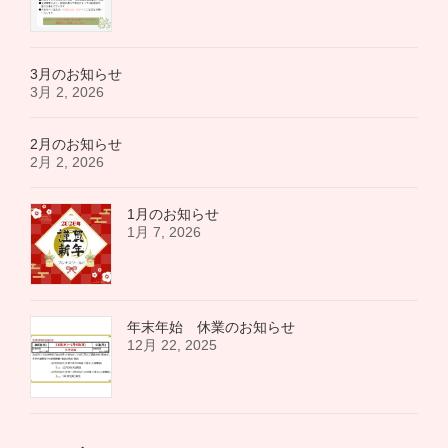
3月のお知らせ
3月 2, 2026
2月のお知らせ
2月 2, 2026
1月のお知らせ
1月 7, 2026
年末年始 休業のお知らせ
12月 22, 2025