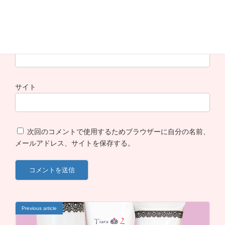
メール
※
サイト
次回のコメントで使用するためブラウザーに自分の名前、
メールアドレス、サイトを保存する。
Previous article