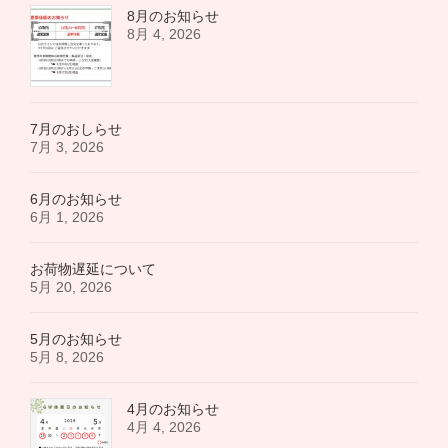
8月のお知らせ
8月 4, 2026
7月のおしらせ
7月 3, 2026
6月のお知らせ
6月 1, 2026
お荷物遅延について
5月 20, 2026
5月のお知らせ
5月 8, 2026
4月のお知らせ
4月 4, 2026