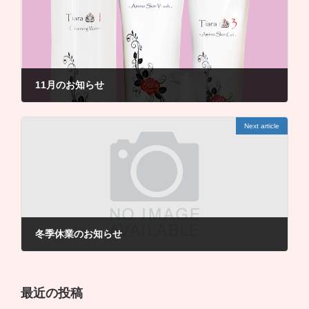
11月のお知らせ
11月 8, 2022
Next article
冬季休業のお知らせ
12月 26, 2022
最近の投稿