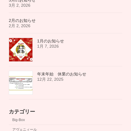
3月 2, 2026
2月のお知らせ
2月 2, 2026
1月のお知らせ
1月 7, 2026
年末年始 休業のお知らせ
12月 22, 2025
カテゴリー
Big-Box
アヴェニィール