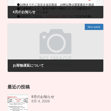
4月のお知らせ
4月 4, 2026
Next article
お荷物遅延について
5月 20, 2026
最近の投稿
8月のお知らせ
8月 4, 2026