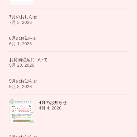
7月のおしらせ
7月 3, 2026
6月のお知らせ
6月 1, 2026
お荷物遅延について
5月 20, 2026
5月のお知らせ
5月 8, 2026
4月のお知らせ
4月 4, 2026
3月のお知らせ