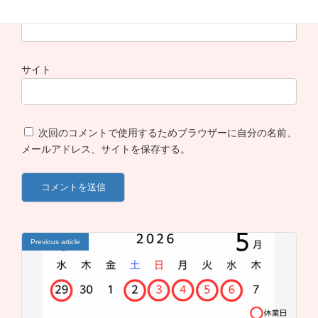
メール
※
サイト
次回のコメントで使用するためブラウザーに自分の名前、
メールアドレス、サイトを保存する。
Previous article