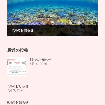
7月のお知らせ
7月 2, 2021
最近の投稿
8月のお知らせ
8月 4, 2026
7月のおしらせ
7月 3, 2026
6月のお知らせ