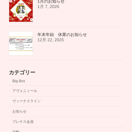
1月のお知らせ
1月 7, 2026
年末年始 休業のお知らせ
12月 22, 2025
カテゴリー
Big-Box
アヴェニィール
ヴィーナスライン
お知らせ
プレナス会員