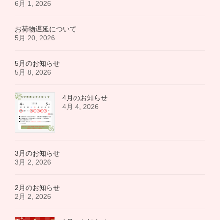
6月 1, 2026
お荷物遅延について
5月 20, 2026
5月のお知らせ
5月 8, 2026
4月のお知らせ
4月 4, 2026
3月のお知らせ
3月 2, 2026
2月のお知らせ
2月 2, 2026