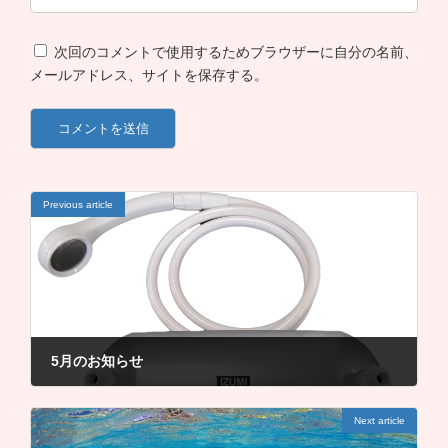
次回のコメントで使用するためブラウザーに自分の名前、
メールアドレス、サイトを保存する。
Previous article
5月のお知らせ
5月 27, 2021
Next article